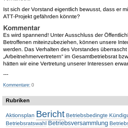
Ist sich der Vorstand eigentlich bewusst, dass er 
ATT-Projekt gefährden könnte?
Kommentar
Es wird spannend! Unter Ausschluss der Öffentlich
Betroffenen miteinzubeziehen, können unsere Inter
werden. Das Verhalten des Vorstandes überrascht 
„Arbeitnehmervertretern“ im Gesamtbetriebsrat bz
hätten wir eine Vertretung unserer Interessen erwar
---
Kommentare:
0
Rubriken
Bericht
Aktionsplan
Betriebsbedingte Kündi
Betriebsversammlung
Betriebsratswahl
Betrie