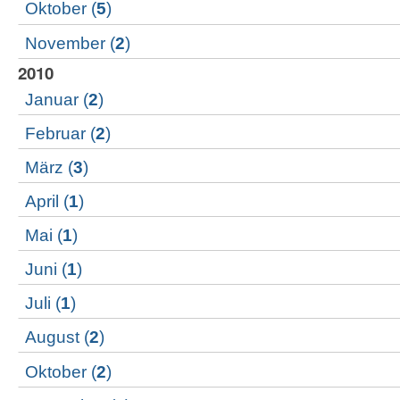
Oktober
(
5
)
November
(
2
)
2010
Januar
(
2
)
Februar
(
2
)
März
(
3
)
April
(
1
)
Mai
(
1
)
Juni
(
1
)
Juli
(
1
)
August
(
2
)
Oktober
(
2
)