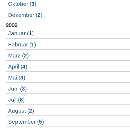
Oktober
(
3
)
Dezember
(
2
)
2009
Januar
(
1
)
Februar
(
1
)
März
(
2
)
April
(
4
)
Mai
(
3
)
Juni
(
3
)
Juli
(
8
)
August
(
2
)
September
(
5
)