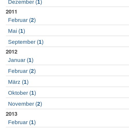
Dezember
(
1
)
2011
Februar
(
2
)
Mai
(
1
)
September
(
1
)
2012
Januar
(
1
)
Februar
(
2
)
März
(
1
)
Oktober
(
1
)
November
(
2
)
2013
Februar
(
1
)