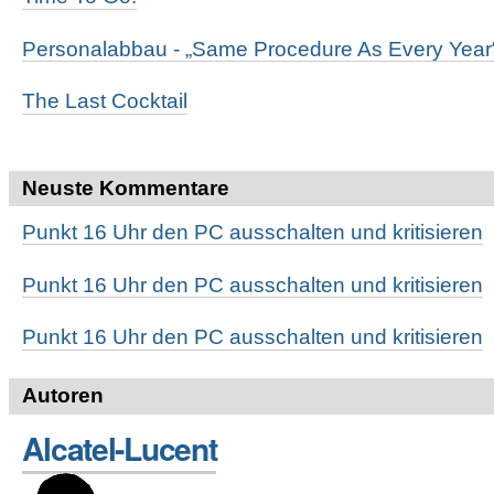
Personalabbau - „Same Procedure As Every Year
The Last Cocktail
Neuste Kommentare
Punkt 16 Uhr den PC ausschalten und kritisieren
Punkt 16 Uhr den PC ausschalten und kritisieren
Punkt 16 Uhr den PC ausschalten und kritisieren
Autoren
Alcatel-Lucent