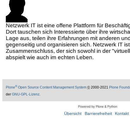
Netzwerk IT ist eine offene Plattform für Beschäft
Dort tauschen sich Interessierte über ihre wirtscha
Lage aus, teilen ihre Erfahrungen mit anderen und
gegenseitig und organisieren sich. Netzwerk IT ist
Zusammenschluss, der sich sowohl in der "virtuell
abspielt wie auch im echten Leben.
®
Plone
Open Source Content Management System
©
2000-2021
Plone Found
der
GNU-GPL-Lizenz
.
Powered by Plone & Python
Übersicht
Barrierefreiheit
Kontakt