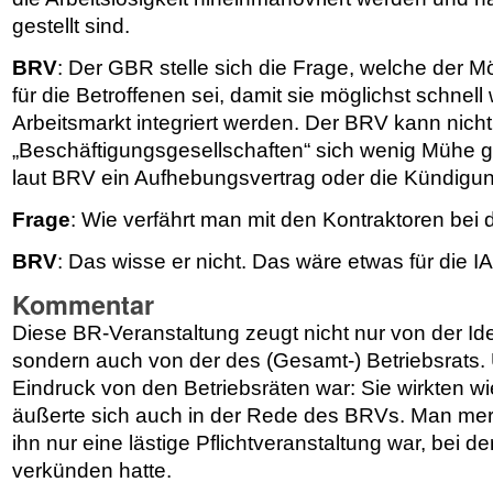
gestellt sind.
BRV
: Der GBR stelle sich die Frage, welche der M
für die Betroffenen sei, damit sie möglichst schnell
Arbeitsmarkt integriert werden. Der BRV kann nicht
„Beschäftigungsgesellschaften“ sich wenig Mühe ge
laut BRV ein Aufhebungsvertrag oder die Kündigun
Frage
: Wie verfährt man mit den Kontraktoren bei
BRV
: Das wisse er nicht. Das wäre etwas für die 
Kommentar
Diese BR-Veranstaltung zeugt nicht nur von der Ide
sondern auch von der des (Gesamt-) Betriebsrats. 
Eindruck von den Betriebsräten war: Sie wirkten 
äußerte sich auch in der Rede des BRVs. Man merk
ihn nur eine lästige Pflichtveranstaltung war, bei de
verkünden hatte.