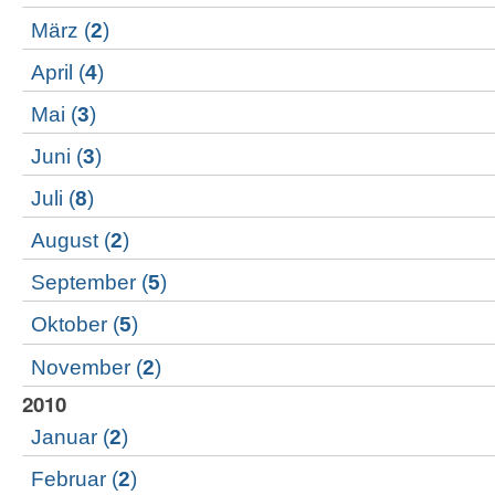
März
(
2
)
April
(
4
)
Mai
(
3
)
Juni
(
3
)
Juli
(
8
)
August
(
2
)
September
(
5
)
Oktober
(
5
)
November
(
2
)
2010
Januar
(
2
)
Februar
(
2
)