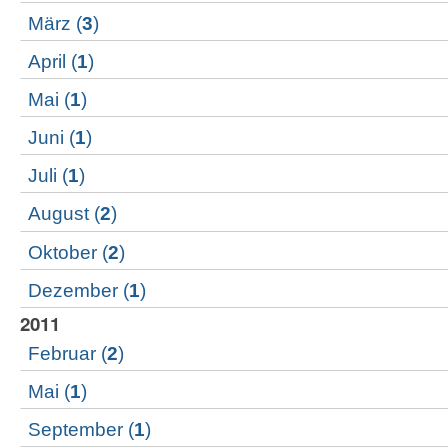
März
(
3
)
April
(
1
)
Mai
(
1
)
Juni
(
1
)
Juli
(
1
)
August
(
2
)
Oktober
(
2
)
Dezember
(
1
)
2011
Februar
(
2
)
Mai
(
1
)
September
(
1
)