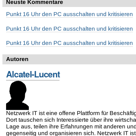
Neuste Kommentare
Punkt 16 Uhr den PC ausschalten und kritisieren
Punkt 16 Uhr den PC ausschalten und kritisieren
Punkt 16 Uhr den PC ausschalten und kritisieren
Autoren
Alcatel-Lucent
Netzwerk IT ist eine offene Plattform für Beschäft
Dort tauschen sich Interessierte über ihre wirtscha
Lage aus, teilen ihre Erfahrungen mit anderen und
gegenseitig und organisieren sich. Netzwerk IT ist