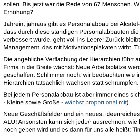
sollen. Bis jetzt war die Rede von 67 Menschen. 
Erhöhung?
Jahrein, jahraus gibt es Personalabbau bei Alcate
dass durch diese ständigen Personalabbauten die
verbessert würde, geht voll ins Leere! Zurück bleibt 
Management, das mit Motivationsplakaten wirbt. Tr
Die angebliche Verflachung der Hierarchien führt au
Firma in die Breite wächst: Neue Arbeitsplätze werd
geschaffen. Schlimmer noch: wir beobachten wie in
Hierarchien tatsächlich wachsen statt schrumpfen.
Bei jedem Personalabbau ist aber immer eines sich
- Kleine sowie Große -
wächst proportional mit
).
Neue Geschäftsfelder und ein neues, ideenreich
ALU! Ansonsten kann sich jede/r ausrechnen, wie 
noch geben wird und es dann für uns alle heißt: Ti