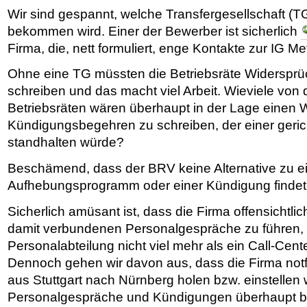
Wir sind gespannt, welche Transfergesellschaft (
bekommen wird. Einer der Bewerber ist sicherlich
Firma, die, nett formuliert, enge Kontakte zur IG Meta
Ohne eine TG müssten die Betriebsräte Widersp
schreiben und das macht viel Arbeit. Wieviele von 
Betriebsräten wären überhaupt in der Lage einen 
Kündigungsbegehren zu schreiben, der einer geric
standhalten würde?
Beschämend, dass der BRV keine Alternative zu e
Aufhebungsprogramm oder einer Kündigung findet
Sicherlich amüsant ist, dass die Firma offensichtlich
damit verbundenen Personalgespräche zu führen, w
Personalabteilung nicht viel mehr als ein Call-Cent
Dennoch gehen wir davon aus, dass die Firma notf
aus Stuttgart nach Nürnberg holen bzw. einstellen 
Personalgespräche und Kündigungen überhaupt b