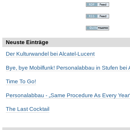
Neuste Einträge
Der Kulturwandel bei Alcatel-Lucent
Bye, bye Mobilfunk! Personalabbau in Stufen bei 
Time To Go!
Personalabbau - „Same Procedure As Every Year
The Last Cocktail