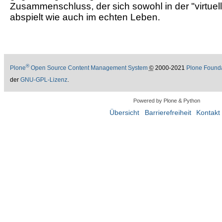
Zusammenschluss, der sich sowohl in der "virtuell
abspielt wie auch im echten Leben.
®
Plone
Open Source Content Management System
©
2000-2021
Plone Found
der
GNU-GPL-Lizenz
.
Powered by Plone & Python
Übersicht
Barrierefreiheit
Kontakt