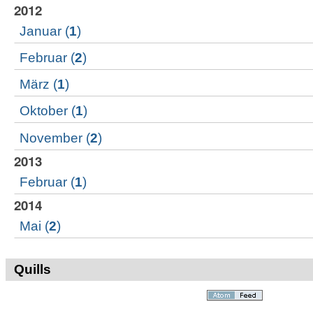
2012
Januar
(
1
)
Februar
(
2
)
März
(
1
)
Oktober
(
1
)
November
(
2
)
2013
Februar
(
1
)
2014
Mai
(
2
)
Quills