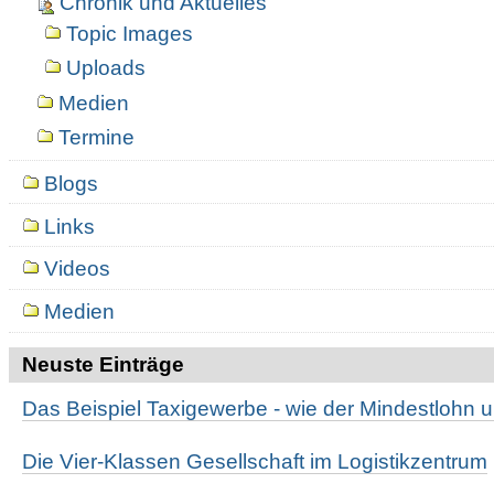
Chronik und Aktuelles
Topic Images
Uploads
Medien
Termine
Blogs
Links
Videos
Medien
Neuste Einträge
Das Beispiel Taxigewerbe - wie der Mindestlohn
Die Vier-Klassen Gesellschaft im Logistikzentrum