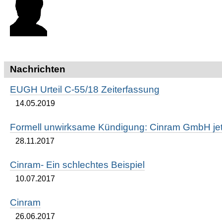
Nachrichten
EUGH Urteil C-55/18 Zeiterfassung
14.05.2019
Formell unwirksame Kündigung: Cinram GmbH jetz
28.11.2017
Cinram- Ein schlechtes Beispiel
10.07.2017
Cinram
26.06.2017