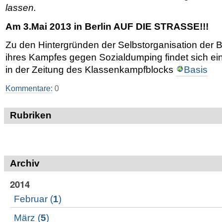
lassen.
Am 3.Mai 2013 in Berlin AUF DIE STRASSE!!!
Zu den Hintergründen der Selbstorganisation der B
ihres Kampfes gegen Sozialdumping findet sich ein
in der Zeitung des Klassenkampfblocks
Basis
Kommentare:
0
Rubriken
Archiv
2014
Februar
(
1
)
März
(
5
)