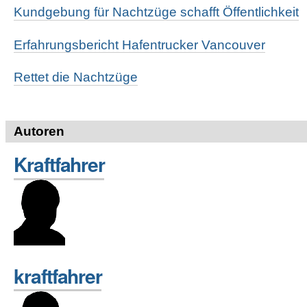
Kundgebung für Nachtzüge schafft Öffentlichkeit
Erfahrungsbericht Hafentrucker Vancouver
Rettet die Nachtzüge
Autoren
Kraftfahrer
kraftfahrer