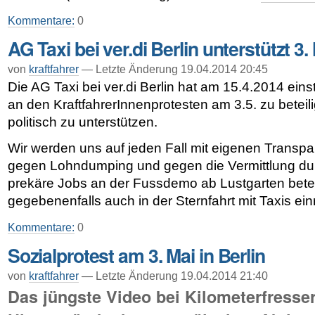
Kommentare:
0
AG Taxi bei ver.di Berlin unterstützt 3.
von
kraftfahrer
— Letzte Änderung 19.04.2014 20:45
Die AG Taxi bei ver.di Berlin hat am 15.4.2014 ein
an den KraftfahrerInnenprotesten am 3.5. zu beteil
politisch zu unterstützen.
Wir werden uns auf jeden Fall mit eigenen Transpa
gegen Lohndumping und gegen die Vermittlung dur
prekäre Jobs an der Fussdemo ab Lustgarten bete
gegebenenfalls auch in der Sternfahrt mit Taxis ein
Kommentare:
0
Sozialprotest am 3. Mai in Berlin
von
kraftfahrer
— Letzte Änderung 19.04.2014 21:40
Das jüngste Video bei Kilometerfresser 