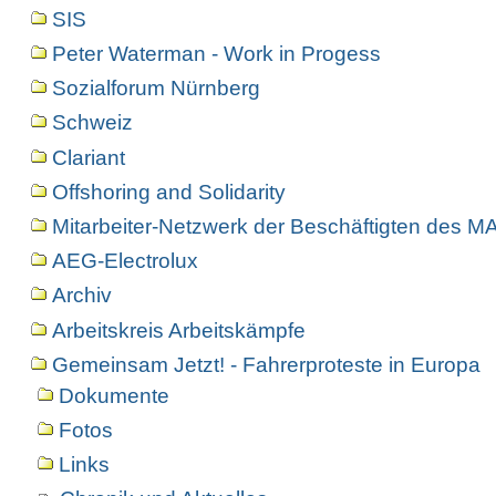
SIS
Peter Waterman - Work in Progess
Sozialforum Nürnberg
Schweiz
Clariant
Offshoring and Solidarity
Mitarbeiter-Netzwerk der Beschäftigten des 
AEG-Electrolux
Archiv
Arbeitskreis Arbeitskämpfe
Gemeinsam Jetzt! - Fahrerproteste in Europa
Dokumente
Fotos
Links