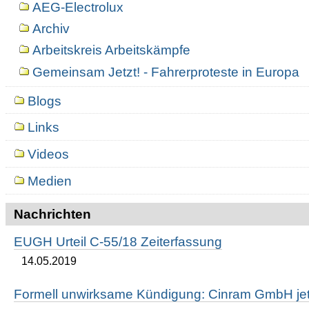
AEG-Electrolux
Archiv
Arbeitskreis Arbeitskämpfe
Gemeinsam Jetzt! - Fahrerproteste in Europa
Blogs
Links
Videos
Medien
Nachrichten
EUGH Urteil C-55/18 Zeiterfassung
14.05.2019
Formell unwirksame Kündigung: Cinram GmbH jetz