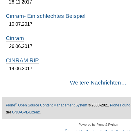
28.11.2017
Cinram- Ein schlechtes Beispiel
10.07.2017
Cinram
26.06.2017
CINRAM RIP
14.06.2017
Weitere Nachrichten…
®
Plone
Open Source Content Management System
©
2000-2021
Plone Found
der
GNU-GPL-Lizenz
.
Powered by Plone & Python