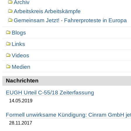
Archiv
Arbeitskreis Arbeitskämpfe
Gemeinsam Jetzt! - Fahrerproteste in Europa
Blogs
Links
Videos
Medien
Nachrichten
EUGH Urteil C-55/18 Zeiterfassung
14.05.2019
Formell unwirksame Kündigung: Cinram GmbH jetz
28.11.2017