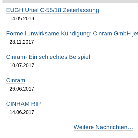
EUGH Urteil C-55/18 Zeiterfassung
14.05.2019
Formell unwirksame Kündigung: Cinram GmbH jetz
28.11.2017
Cinram- Ein schlechtes Beispiel
10.07.2017
Cinram
26.06.2017
CINRAM RIP
14.06.2017
Weitere Nachrichten…