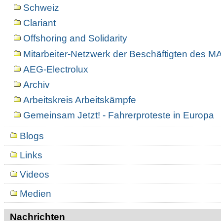
Schweiz
Clariant
Offshoring and Solidarity
Mitarbeiter-Netzwerk der Beschäftigten des 
AEG-Electrolux
Archiv
Arbeitskreis Arbeitskämpfe
Gemeinsam Jetzt! - Fahrerproteste in Europa
Blogs
Links
Videos
Medien
Nachrichten