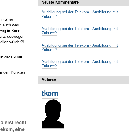
Neuste Kommentare
Ausbildung bei der Telekom - Ausbildung mit
Zukunft?
onmal ne
at auch was
Ausbildung bei der Telekom - Ausbildung mit
weg in Bonn
Zukunft?
mera, deswegen
ellen würdet?!
Ausbildung bei der Telekom - Ausbildung mit
Zukunft?
in der E-Mail
Ausbildung bei der Telekom - Ausbildung mit
Zukunft?
von den Punkten
Autoren
tkom
d erst recht
lekom, eine