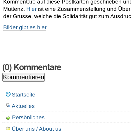
Kommentare auf diese Postkarten geschrieben und
Muttenz.
Hier
ist eine Zusammenstellung und Über
der Grüsse, welche die Solidarität gut zum Ausdruc
Bilder gibt es hier
.
(
0
) Kommentare
Navigation
Startseite
Aktuelles
Persönliches
Über uns / About us