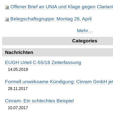
Offener Brief an UNIA und Klage gegen Clariant
Belegschaftsgruppe: Montag 26. April
Mehr…
Categories
Nachrichten
EUGH Urteil C-55/18 Zeiterfassung
14.05.2019
Formell unwirksame Kündigung: Cinram GmbH jetz
28.11.2017
Cinram- Ein schlechtes Beispiel
10.07.2017