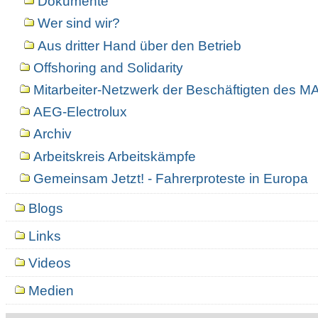
Dokumente
Wer sind wir?
Aus dritter Hand über den Betrieb
Offshoring and Solidarity
Mitarbeiter-Netzwerk der Beschäftigten des 
AEG-Electrolux
Archiv
Arbeitskreis Arbeitskämpfe
Gemeinsam Jetzt! - Fahrerproteste in Europa
Blogs
Links
Videos
Medien