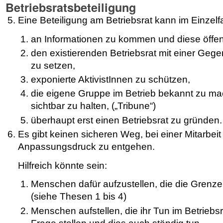
Betriebsratsbeteiligung
Eine Beteiligung am Betriebsrat kann im Einzelfa
an Informationen zu kommen und diese öffen
den existierenden Betriebsrat mit einer Geg
zu setzen,
exponierte AktivistInnen zu schützen,
die eigene Gruppe im Betrieb bekannt zu m
sichtbar zu halten, („Tribune“)
überhaupt erst einen Betriebsrat zu gründen.
Es gibt keinen sicheren Weg, bei einer Mitarbeit
Anpassungsdruck zu entgehen.
Hilfreich könnte sein:
Menschen dafür aufzustellen, die die Grenz
(siehe Thesen 1 bis 4)
Menschen aufstellen, die ihr Tun im Betriebsra