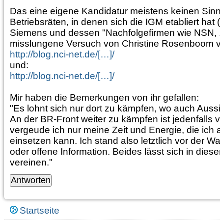
Das eine eigene Kandidatur meistens keinen Sinn
Betriebsräten, in denen sich die IGM etabliert hat 
Siemens und dessen "Nachfolgefirmen wie NSN, ..
misslungene Versuch von Christine Rosenboom 
http://blog.nci-net.de/[…]/
und:
http://blog.nci-net.de/[…]/
Mir haben die Bemerkungen von ihr gefallen:
"Es lohnt sich nur dort zu kämpfen, wo auch Aussi
An der BR-Front weiter zu kämpfen ist jedenfalls v
vergeude ich nur meine Zeit und Energie, die ich 
einsetzen kann. Ich stand also letztlich vor der W
oder offene Information. Beides lässt sich in diese
vereinen."
Navigation
Startseite