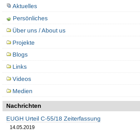
Aktuelles
Persönliches
Über uns / About us
Projekte
Blogs
Links
Videos
Medien
Nachrichten
EUGH Urteil C-55/18 Zeiterfassung
14.05.2019