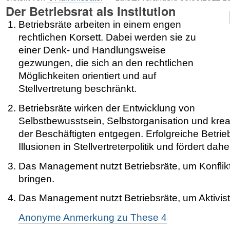
Der Betriebsrat als Institution
Betriebsräte arbeiten in einem engen
rechtlichen Korsett. Dabei werden sie zu
einer Denk- und Handlungsweise
gezwungen, die sich an den rechtlichen
Möglichkeiten orientiert und auf
Stellvertretung beschränkt.
Betriebsräte wirken der Entwicklung von
Selbstbewusstsein, Selbstorganisation und krea
der Beschäftigten entgegen. Erfolgreiche Betrieb
Illusionen in Stellvertreterpolitik und fördert dahe
Das Management nutzt Betriebsräte, um Konflikt
bringen.
Das Management nutzt Betriebsräte, um Aktivist
Anonyme Anmerkung zu These 4