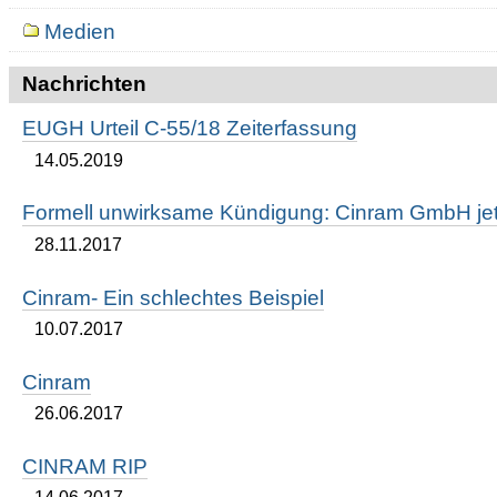
Medien
Nachrichten
EUGH Urteil C-55/18 Zeiterfassung
14.05.2019
Formell unwirksame Kündigung: Cinram GmbH jetz
28.11.2017
Cinram- Ein schlechtes Beispiel
10.07.2017
Cinram
26.06.2017
CINRAM RIP