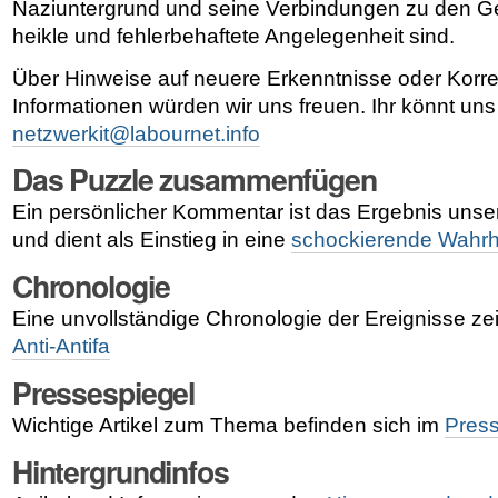
Naziuntergrund und seine Verbindungen zu den G
heikle und fehlerbehaftete Angelegenheit sind.
Über Hinweise auf neuere Erkenntnisse oder Korre
Informationen würden wir uns freuen. Ihr könnt uns
netzwerkit@labournet.info
Das Puzzle zusammenfügen
Ein persönlicher Kommentar ist das Ergebnis unse
und dient als Einstieg in eine
schockierende Wahrh
Chronologie
Eine unvollständige Chronologie der Ereignisse ze
Anti-Antifa
Pressespiegel
Wichtige Artikel zum Thema befinden sich im
Press
Hintergrundinfos