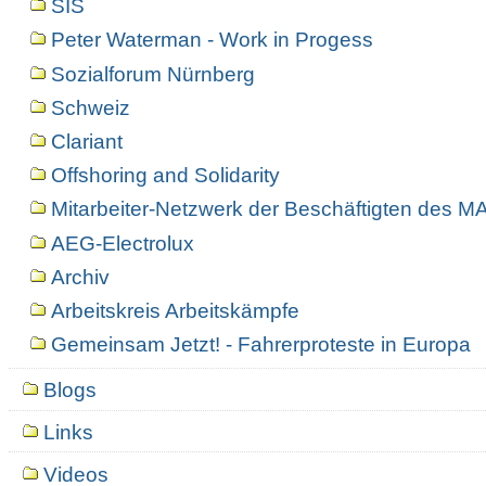
SIS
Peter Waterman - Work in Progess
Sozialforum Nürnberg
Schweiz
Clariant
Offshoring and Solidarity
Mitarbeiter-Netzwerk der Beschäftigten des 
AEG-Electrolux
Archiv
Arbeitskreis Arbeitskämpfe
Gemeinsam Jetzt! - Fahrerproteste in Europa
Blogs
Links
Videos