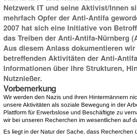
Netzwerk IT und seine Aktivist/Innen si
mehrfach Opfer der Anti-Antifa gewor
2007 hat sich eine Initiative von Betrof
das Treiben der Anti-Antifa-Nürnberg (
Aus diesem Anlass dokumentieren wir h
betreffenden Aktivitäten der Anti-Antif
Informationen über ihre Strukturen, H
Nutznießer.
Vorbemerkung
Wir werden den Nazis und ihren Hintermännern nich
unsere Aktivitäten als soziale Bewegung in der Arb
Plattform für Erwerbslose und Beschäftigte zu ver
wir bei unseren Recherchen im wesentlichen auf d
Es liegt in der Natur der Sache, dass Recherchen ü