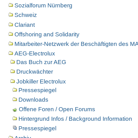
Sozialforum Nürnberg
Schweiz
Clariant
Offshoring and Solidarity
Mitarbeiter-Netzwerk der Beschäftigten des 
AEG-Electrolux
Das Buch zur AEG
Druckwächter
Jobkiller Electrolux
Pressespiegel
Downloads
Offene Foren / Open Forums
Hintergrund Infos / Background Information
Pressespiegel