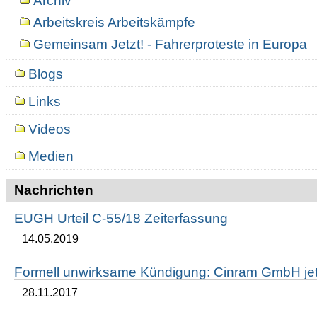
Archiv
Arbeitskreis Arbeitskämpfe
Gemeinsam Jetzt! - Fahrerproteste in Europa
Blogs
Links
Videos
Medien
Nachrichten
EUGH Urteil C-55/18 Zeiterfassung
14.05.2019
Formell unwirksame Kündigung: Cinram GmbH jetz
28.11.2017