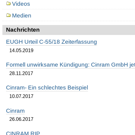
Videos
Medien
Nachrichten
EUGH Urteil C-55/18 Zeiterfassung
14.05.2019
Formell unwirksame Kündigung: Cinram GmbH jetz
28.11.2017
Cinram- Ein schlechtes Beispiel
10.07.2017
Cinram
26.06.2017
CINRAM RIP