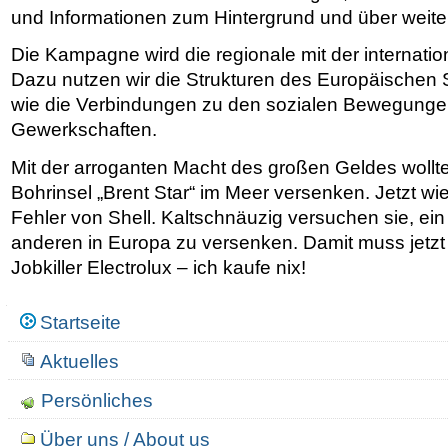
und Informationen zum Hintergrund und über weiter
Die Kampagne wird die regionale mit der internati
Dazu nutzen wir die Strukturen des Europäischen
wie die Verbindungen zu den sozialen Bewegungen
Gewerkschaften.
Mit der arroganten Macht des großen Geldes wollt
Bohrinsel „Brent Star“ im Meer versenken. Jetzt wie
Fehler von Shell. Kaltschnäuzig versuchen sie, e
anderen in Europa zu versenken. Damit muss jetzt 
Jobkiller Electrolux – ich kaufe nix!
Navigation
Startseite
Aktuelles
Persönliches
Über uns / About us