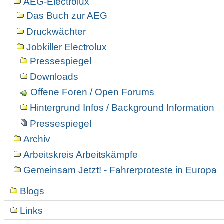
AEG-Electrolux
Das Buch zur AEG
Druckwächter
Jobkiller Electrolux
Pressespiegel
Downloads
Offene Foren / Open Forums
Hintergrund Infos / Background Information
Pressespiegel
Archiv
Arbeitskreis Arbeitskämpfe
Gemeinsam Jetzt! - Fahrerproteste in Europa
Blogs
Links