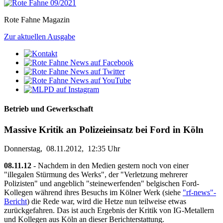
Rote Fahne Magazin
Zur aktuellen Ausgabe
Betrieb und Gewerkschaft
Massive Kritik an Polizeieinsatz bei Ford in Köln
Donnerstag, 08.11.2012, 12:35 Uhr
08.11.12
- Nachdem in den Medien gestern noch von einer
"illegalen Stürmung des Werks", der "Verletzung mehrerer
Polizisten" und angeblich "steinewerfenden" belgischen Ford-
Kollegen während ihres Besuchs im Kölner Werk (siehe
"rf-news"-
Bericht
) die Rede war, wird die Hetze nun teilweise etwas
zurückgefahren. Das ist auch Ergebnis der Kritik von IG-Metallern
und Kollegen aus Köln an dieser Berichterstattung.