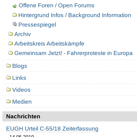
Offene Foren / Open Forums
Hintergrund Infos / Background Information
Pressespiegel
Archiv
Arbeitskreis Arbeitskämpfe
Gemeinsam Jetzt! - Fahrerproteste in Europa
Blogs
Links
Videos
Medien
Nachrichten
EUGH Urteil C-55/18 Zeiterfassung